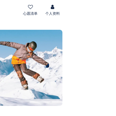
心愿清单
个人资料