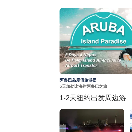
阿鲁巴岛度假旅游团
5天加勒比海岸阿鲁巴之旅
1-2天纽约出发周边游