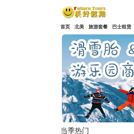
首页
北美
旅游套餐
巴士租赁
当季热门