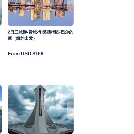
2日三城游-费城-华盛顿特区-巴尔的
摩（纽约出发）
From USD
$168